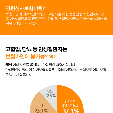
간편심사보험이란?
보험가입이 어려웠던 유병자, 고령자를 위한 전문건강 보험입니다. 주
로 상해, 질병으로 인한 진단, 수술, 입원일당, 사망보험금등을 보장해 줍
니다. (해당특약 가입시)
고혈압, 당뇨 등 만성질환자는
보험가입이 불가능? NO
65세 이상 노인중 87.4%가 만성질환 병력자입니다.
만성질환이 있다면 일반보험상품은 가입이 어렵거나 부담보로 인해 보장
을 받기가 힘듭니다.