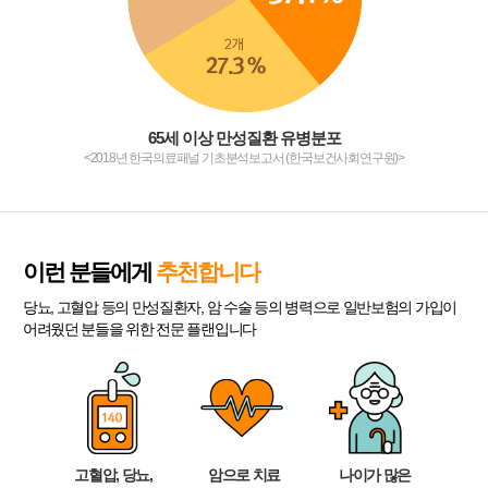
65세 이상 만성질환 유병분포
<2018년 한국의료패널 기초분석보고서 (한국보건사회연구원)>
이런 분들에게
추천합니다
당뇨, 고혈압 등의 만성질환자, 암 수술 등의 병력으로 일반보험의 가입이
어려웠던 분들을 위한 전문 플랜입니다
고혈압, 당뇨,
암으로 치료
나이가 많은