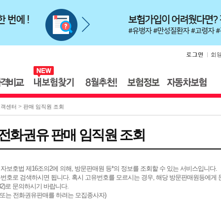
>
고객센터
판매 임직원 조회
/전화권유 판매 임직원 조회
자보호법 제16조의2에 의해, 방문판매원 등*의 정보를 조회할 수 있는 서비스입니다.
번호로 검색하시면 됩니다. 혹시 고유번호를 모르시는 경우, 해당 방문판매원등에게
-0082)로 문의하시기 바랍니다.
매 또는 전화권유판매를 하려는 모집종사자)