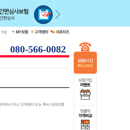
080-566-0082
상담시간
9시~21시
 문의하시거나 고객센터 또는 회사 대표번호