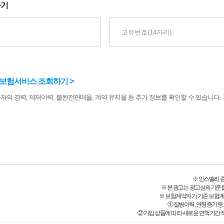
하기
린보험서비스 조회하기 >
자의 경력, 제재이력, 불완전판매율, 계약 유지율 등 추가 정보를 확인할 수 있습니다.
※ 인스밸리 준법감
※ 본 광고는 광고심의기준
※ 보험계약자가 기존 보험
① 질병이력, 연령증가 
② 가입 상품에 따라 새로운 면책기간 적