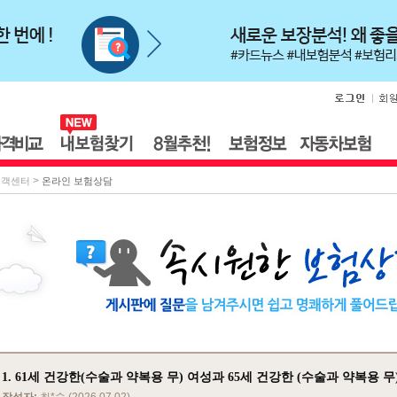
>
고객센터
온라인 보험상담
1. 61세 건강한(수술과 약복용 무) 여성과 65세 건강한 (수술과 약복용 무