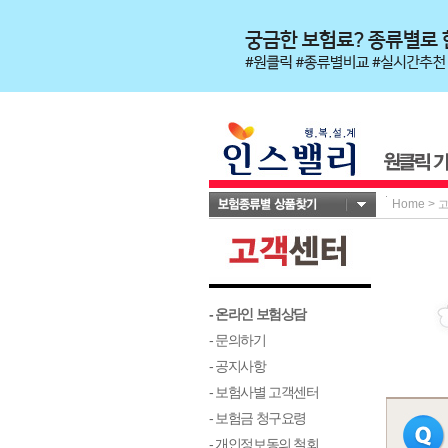
Home
>
- 온라인 보험상담
- 문의하기
- 공지사항
- 보험사별 고객센터
- 보험금 청구요령
- 개인정보동의 철회