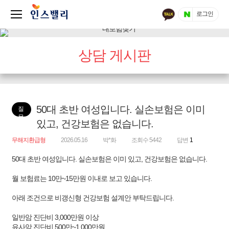
로그인
상담 게시판
50대 초반 여성입니다. 실손보험은 이미
질
문
있고, 건강보험은 없습니다.
무해지환급형
2026.05.16
박*화
조회수 5442
답변
1
50대 초반 여성입니다. 실손보험은 이미 있고, 건강보험은 없습니다.
월 보험료는 10만~15만원 이내로 보고 있습니다.
아래 조건으로 비갱신형 건강보험 설계안 부탁드립니다.
일반암 진단비 3,000만원 이상
유사암 진단비 500만~1,000만원