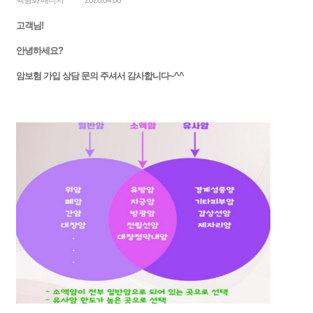
백형화 매니저
2026.04.08
고객님!
안녕하세요?
암보험 가입 상담 문의 주셔서 감사합니다~^^